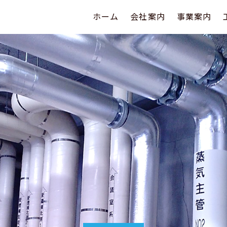
ホーム
会社案内
事業案内