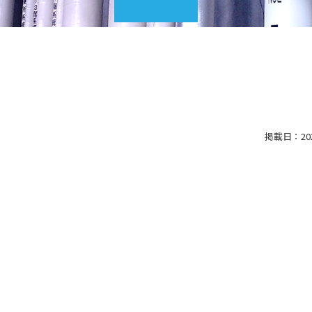
掲載日：2022