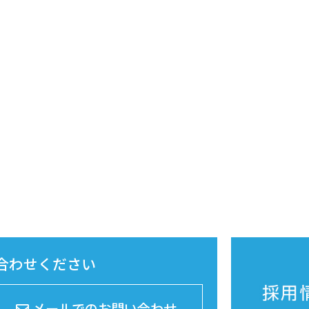
合わせください
メールでのお問い合わせ