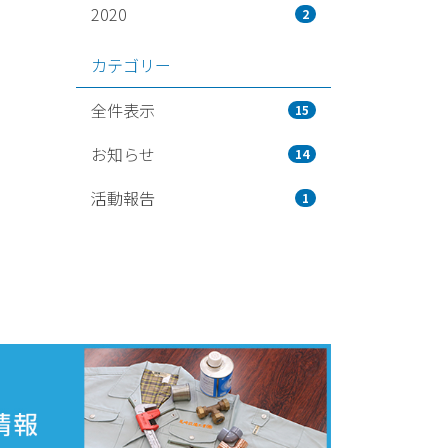
2020
2
カテゴリー
全件表示
15
お知らせ
14
活動報告
1