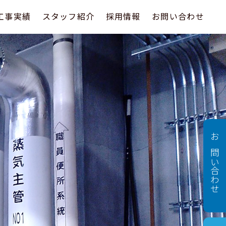
工事実績
スタッフ紹介
採用情報
お問い合わせ
お問い合わせ