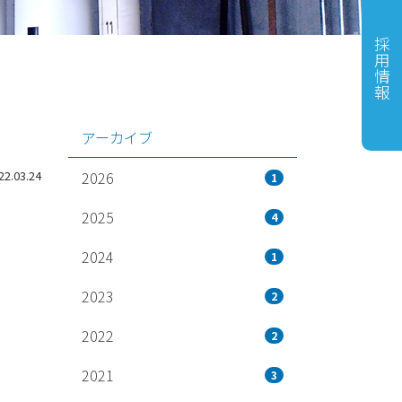
採用情報
アーカイブ
2026
.03.24
1
2025
4
2024
1
2023
2
2022
2
2021
3