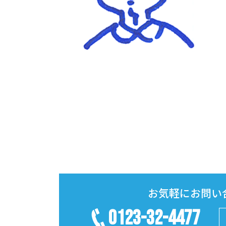
お気軽にお問い
0123-32-4477