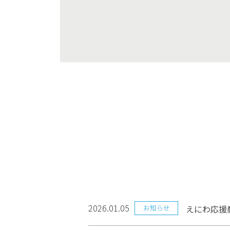
2026.01.05
お知らせ
えにわ応援