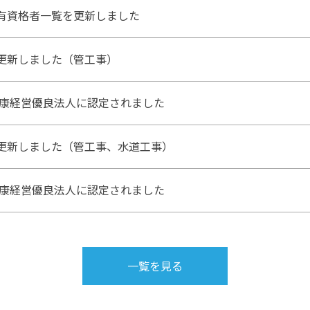
有資格者一覧を更新しました
更新しました（管工事）
度健康経営優良法人に認定されました
更新しました（管工事、水道工事）
度健康経営優良法人に認定されました
一覧を見る