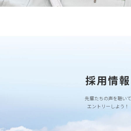
採用情報
先輩たちの声を聴い
エントリーしよう！