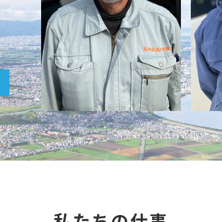
私たちの仕事