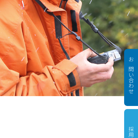
お問い合わせ
採用情報