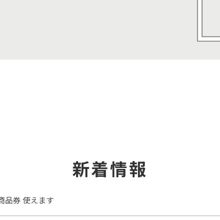
新着情報
商品券 使えます