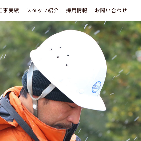
工事実績
スタッフ紹介
採用情報
お問い合わせ