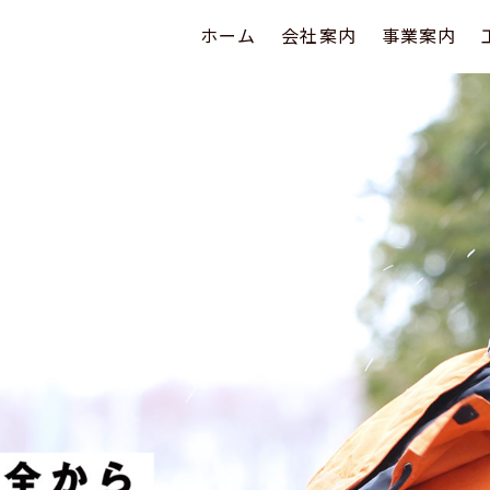
ホーム
会社案内
事業案内