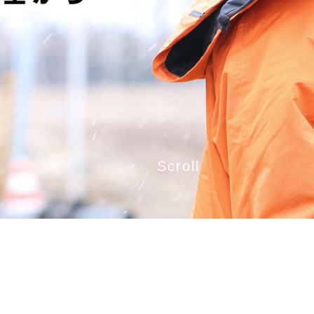
Scroll