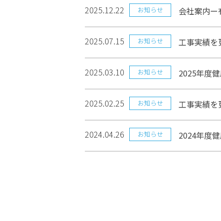
2025.12.22
お知らせ
会社案内ー
2025.07.15
お知らせ
工事実績を
2025.03.10
お知らせ
2025年
2025.02.25
お知らせ
工事実績を
2024.04.26
お知らせ
2024年