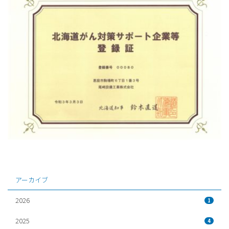
アーカイブ
2026
1
2025
4