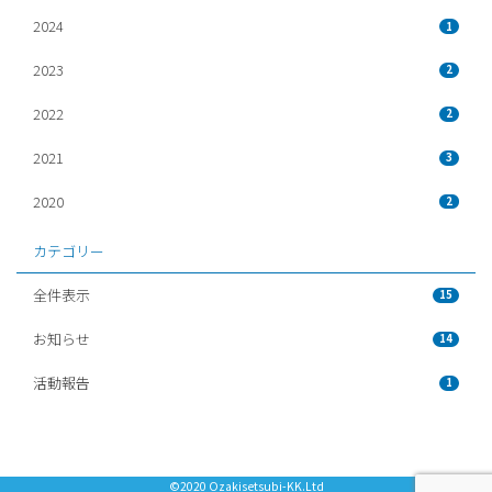
2024
1
2023
2
2022
2
2021
3
2020
2
カテゴリー
全件表示
15
お知らせ
14
活動報告
1
©2020 Ozakisetsubi-KK.Ltd